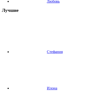
Любовь
Лучшие
Стефания
Илона