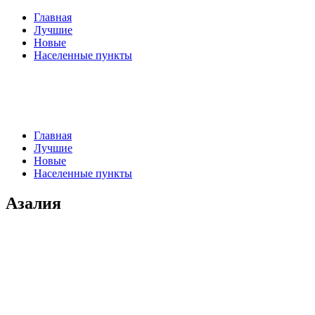
Главная
Лучшие
Новые
Населенные пункты
Главная
Лучшие
Новые
Населенные пункты
Азалия