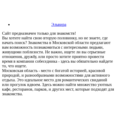
Эльвира
Сайт предназначен только для знакомств!
Вы хотите найти свою вторую половинку, но не знаете, где
начать поиск? Знакомства в Московской области предлагают
вам возможность познакомиться с интересными людьми,
живущими поблизости. Не важно, ищете ли вы серьезные
отношения, дружбу, или просто хотите приятно провести
время в компании собеседника - здесь вы обязательно найдете
то, что ищете.
Московская область - место с богатой историей, красивой
природой, и разнообразными возможностями для активного
отдыха. Это идеальное место для романтических свиданий
или прогулок вдвоем. Здесь можно найти множество уютных
кафе, ресторанов, парков, и других мест, которые подходят для
знакомства.