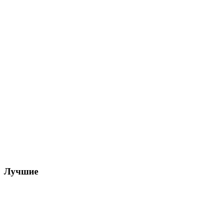
Лучшие