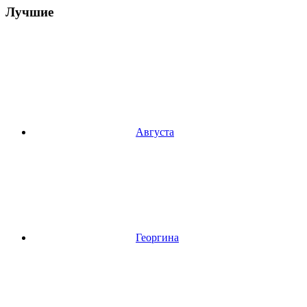
Лучшие
Августа
Георгина