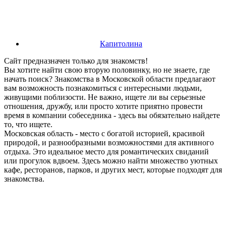
Капитолина
Сайт предназначен только для знакомств!
Вы хотите найти свою вторую половинку, но не знаете, где
начать поиск? Знакомства в Московской области предлагают
вам возможность познакомиться с интересными людьми,
живущими поблизости. Не важно, ищете ли вы серьезные
отношения, дружбу, или просто хотите приятно провести
время в компании собеседника - здесь вы обязательно найдете
то, что ищете.
Московская область - место с богатой историей, красивой
природой, и разнообразными возможностями для активного
отдыха. Это идеальное место для романтических свиданий
или прогулок вдвоем. Здесь можно найти множество уютных
кафе, ресторанов, парков, и других мест, которые подходят для
знакомства.