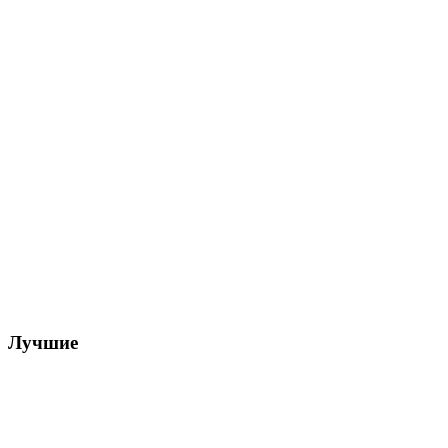
Лучшие