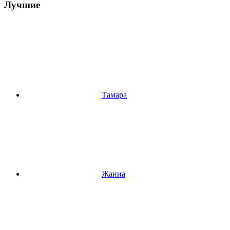
Лучшие
Тамара
Жанна