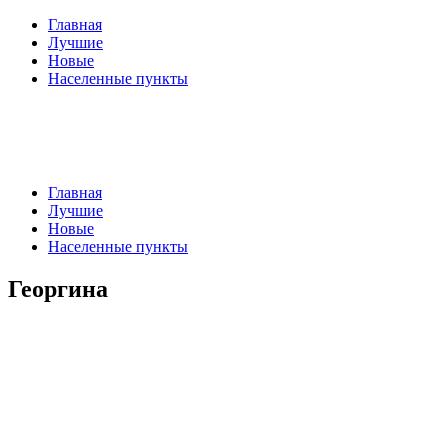
Главная
Лучшие
Новые
Населенные пункты
Главная
Лучшие
Новые
Населенные пункты
Георгина