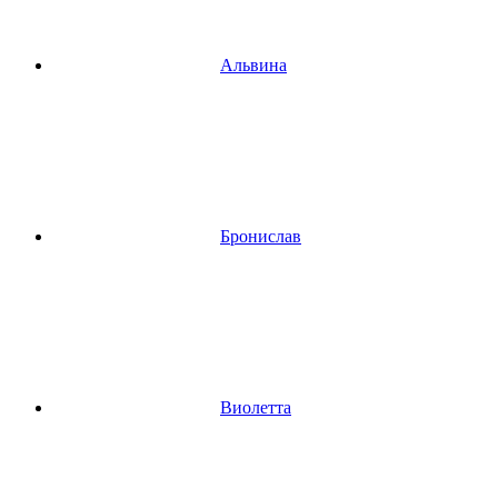
Альвина
Бронислав
Виолетта