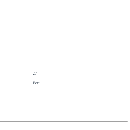
27
Есть