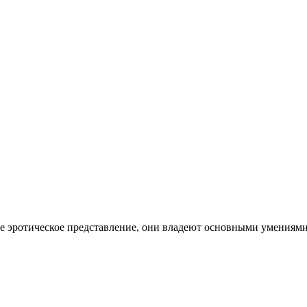
е эротическое представление, они владеют основными умениям