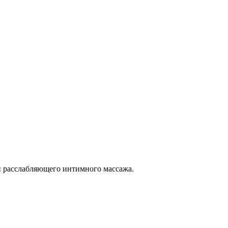
и расслабляющего интимного массажа.