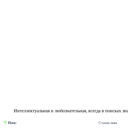
Интеллектуальная и любознательная, всегда в поисках зн
♡
 Имя:
Станислава