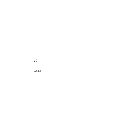
26
Есть